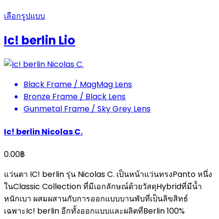
เลือกรูปแบบ
Ic! berlin Lio
Black Frame / MagMag Lens
Bronze Frame / Black Lens
Gunmetal Frame / Sky Grey Lens
Ic! berlin Nicolas C.
0.00
฿
แว่นตา IC! berlin รุ่น Nicolas C. เป็นหน้าแว่นทรงPanto หนึ่ง
ในClassic Collection ที่มีเอกลักษณ์ด้วยวัสดุHybridที่มีน้ำ
หนักเบา ผสมผสานกับการออกแบบบานพับที่เป็นลิขสิทธ์
เฉพาะIc! berlin อีกทั้งออกแบบและผลิตที่Berlin 100%