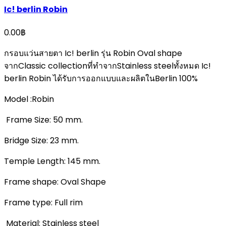
Ic! berlin Robin
0.00
฿
กรอบแว่นสายตา Ic! berlin รุ่น Robin Oval shape
จากClassic collectionที่ทําจากStainless steelทั้งหมด Ic!
berlin Robin ได้รับการออกแบบและผลิตในBerlin 100%
Model :Robin
Frame Size: 50 mm.
Bridge Size: 23 mm.
Temple Length: 145 mm.
Frame shape: Oval Shape
Frame type: Full rim
Material: Stainless steel