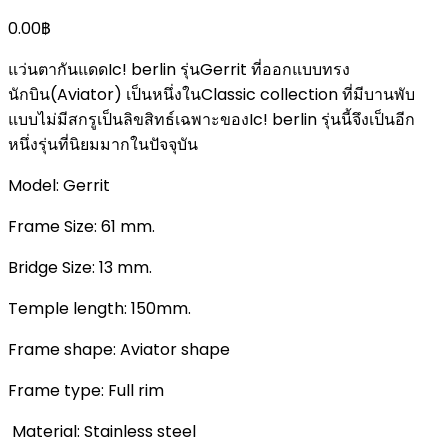
0.00
฿
แว่นตากันแดดIc! berlin รุ่นGerrit ที่ออกแบบทรง
นักบิน(Aviator) เป็นหนึ่งในClassic collection ที่มีบานพับ
แบบไม่มีสกรูเป็นลิขสิทธ์เฉพาะของIc! berlin รุ่นนี้จึงเป็นอีก
หนึ่งรุ่นที่นิยมมากในปัจจุบัน
Model: Gerrit
Frame Size: 61 mm.
Bridge Size: 13 mm.
Temple length: 150mm.
Frame shape: Aviator shape
Frame type: Full rim
Material: Stainless steel