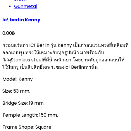
Gunmetal
Ic! berlin Kenny
0.00
฿
กรอบแว่นตา IC! Berlin รุ่น Kenny เป็นกรอบแว่นทรงสี่เหลี่ยมที่
ออกแบบรูปทรงให้เหมาะกับทุกรูปหน้า มาพร้อมกับ
วัสดุStanless steelที่มีน้ำหนักเบา โดยบานพับถูกออกแบบให้
ไใ่มีสกรู เป็นลิขสิทธิ์เฉพาะของIc! Berlinเท่านั้น
Model: Kenny
Size
: 53 mm.
Bridge Size: 19 mm.
Temple Length: 150 mm.
Frame Shape: Square