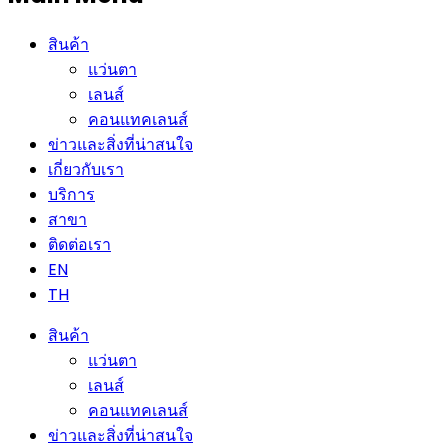
สินค้า
แว่นตา
เลนส์
คอนแทคเลนส์
ข่าวและสิ่งที่น่าสนใจ
เกี่ยวกับเรา
บริการ
สาขา
ติดต่อเรา
EN
TH
สินค้า
แว่นตา
เลนส์
คอนแทคเลนส์
ข่าวและสิ่งที่น่าสนใจ