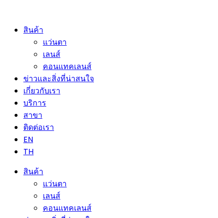
สินค้า
แว่นตา
เลนส์
คอนแทคเลนส์
ข่าวและสิ่งที่น่าสนใจ
เกี่ยวกับเรา
บริการ
สาขา
ติดต่อเรา
EN
TH
สินค้า
แว่นตา
เลนส์
คอนแทคเลนส์