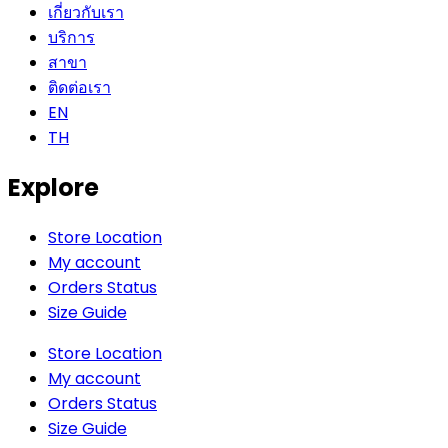
เกี่ยวกับเรา
บริการ
สาขา
ติดต่อเรา
EN
TH
Explore
Store Location
My account
Orders Status
Size Guide
Store Location
My account
Orders Status
Size Guide