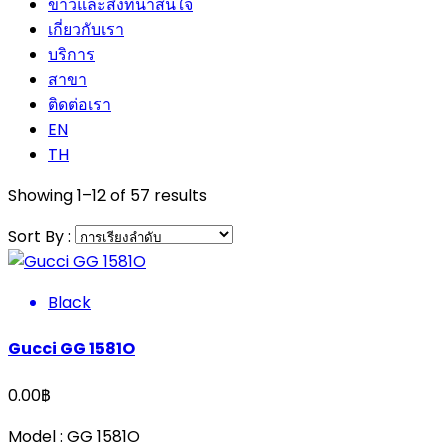
ข่าวและสิ่งที่น่าสนใจ
เกี่ยวกับเรา
บริการ
สาขา
ติดต่อเรา
EN
TH
Showing 1–12 of 57 results
Sort By :
Black
Gucci GG 1581O
0.00
฿
Model : GG 1581O