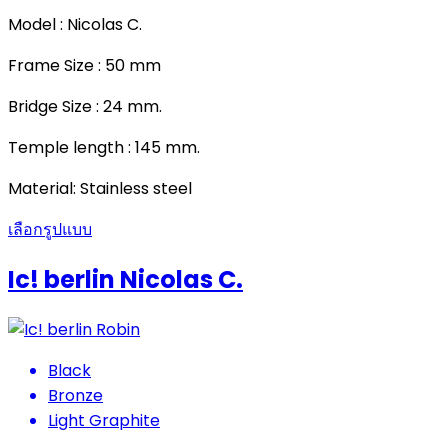
Model : Nicolas C.
Frame Size : 50 mm
Bridge Size : 24 mm.
Temple length : 145 mm.
Material: Stainless steel
เลือกรูปแบบ
Ic! berlin Nicolas C.
Black
Bronze
Light Graphite