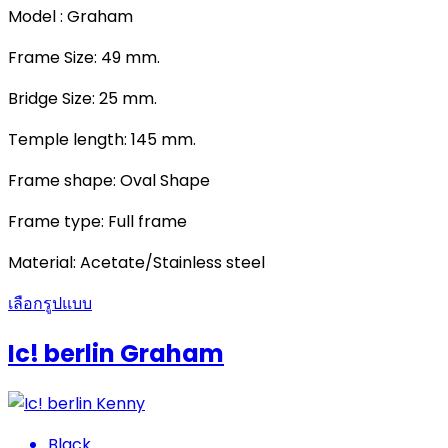
Model : Graham
Frame Size: 49 mm.
Bridge Size: 25 mm.
Temple length: 145 mm.
Frame shape: Oval Shape
Frame type: Full frame
Material: Acetate/Stainless steel
เลือกรูปแบบ
Ic! berlin Graham
Black