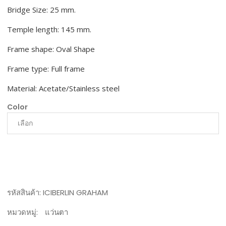
Bridge Size: 25 mm.
Temple length: 145 mm.
Frame shape: Oval Shape
Frame type: Full frame
Material: Acetate/Stainless steel
Color
รหัสสินค้า:
ICIBERLIN GRAHAM
หมวดหมู่:
แว่นตา