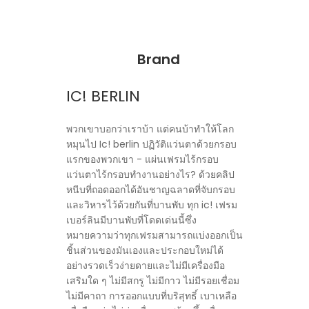
Brand
IC! BERLIN
พวกเขาบอกว่าเราบ้า แต่คนบ้าทำให้โลก
หมุนไป Ic! berlin ปฏิวัติแว่นตาด้วยกรอบ
แรกของพวกเขา - แผ่นเฟรมไร้กรอบ
แว่นตาไร้กรอบทำงานอย่างไร? ด้วยคลิป
หนีบที่ถอดออกได้อันชาญฉลาดที่จับกรอบ
และวิหารไว้ด้วยกันที่บานพับ ทุก ic! เฟรม
เบอร์ลินมีบานพับที่โดดเด่นนี้ซึ่ง
หมายความว่าทุกเฟรมสามารถแบ่งออกเป็น
ชิ้นส่วนของมันเองและประกอบใหม่ได้
อย่างรวดเร็วง่ายดายและไม่มีเครื่องมือ
เสริมใด ๆ ไม่มีสกรู ไม่มีกาว ไม่มีรอยเชื่อม
ไม่มีคาถา การออกแบบที่บริสุทธิ์ เบาเหลือ