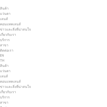
สินค้า
แว่นตา
เลนส์
คอนแทคเลนส์
ข่าวและสิ่งที่น่าสนใจ
เกี่ยวกับเรา
บริการ
สาขา
ติดต่อเรา
EN
TH
สินค้า
แว่นตา
เลนส์
คอนแทคเลนส์
ข่าวและสิ่งที่น่าสนใจ
เกี่ยวกับเรา
บริการ
สาขา