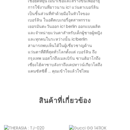
เชื่อยืดหยุ่นไม่น่าเชื่อและสร้างขึ้นเพื่ออายุ
การใช้งานที่ยาวนาน ic! แว่นตาเบอร์ลิน
เป็นชิ้นส่วนที่ทำด้วยมือในหัวใจของ
เบอร์ลิน ในอดีตเบเกอรี่อุตสาหกรรม
เยอรมันตะวันออก ic! berlin ออกแบบผลิต
และจำหน่ายแว่นตาสำหรับเด็กผู้ชายผู้หญิง
และทุกคนในระหว่างนั้น ic!berlin
สามารถพบเห็นได้ในผู้เชี่ยวชาญด้าน
แว่นตาที่ดีที่สุดทั่วโลกตั้งแต่ เบอร์ลิน ถึง
กรุงเทพ มอสโกถึงเมลเบิร์น ซานติอาโกถึง
เซี่ยงไฮ้คาซาบลังกาถึงเคปทาวน์เกียวโตถึง
แคนซัสซิตี้ ... คุณเข้าใจแล้วใช่ไหม
สินค้าที่เกี่ยวข้อง