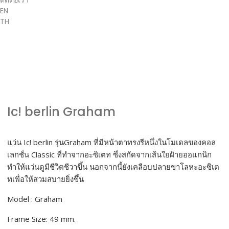
ติดต่อเรา
EN
TH
Ic! berlin Graham
แว่น Ic! berlin รุ่นGraham ที่มีหน้าตาทรงรีหนึ่งในโมเดลของคอล
เลกชั่น Classic ที่ทำจากอะซิเตท ซึ่งสกัดจากเส้นใยฝ้ายออแกนิก
ทำให้แว่นดูมีชีวิตชีวาขึ้น นอกจากนี้ยังเคลือบปลายขาโลหะอะซิเต
ทเพื่อให้สวมสบายยิ่งขึ้น
Model : Graham
Frame Size: 49 mm.