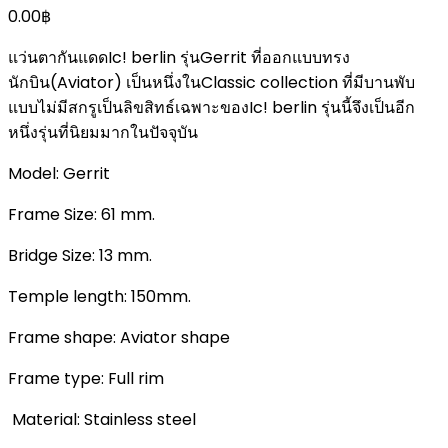
0.00
฿
แว่นตากันแดดIc! berlin รุ่นGerrit ที่ออกแบบทรง
นักบิน(Aviator) เป็นหนึ่งในClassic collection ที่มีบานพับ
แบบไม่มีสกรูเป็นลิขสิทธ์เฉพาะของIc! berlin รุ่นนี้จึงเป็นอีก
หนึ่งรุ่นที่นิยมมากในปัจจุบัน
Model: Gerrit
Frame Size: 61 mm.
Bridge Size: 13 mm.
Temple length: 150mm.
Frame shape: Aviator shape
Frame type: Full rim
Material: Stainless steel