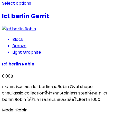
Select options
Ic! berlin Gerrit
Black
Bronze
Light Graphite
Ic! berlin Robin
0.00
฿
กรอบแว่นสายตา Ic! berlin รุ่น Robin Oval shape
จากClassic collectionที่ทําจากStainless steelทั้งหมด Ic!
berlin Robin ได้รับการออกแบบและผลิตในBerlin 100%
Model :Robin