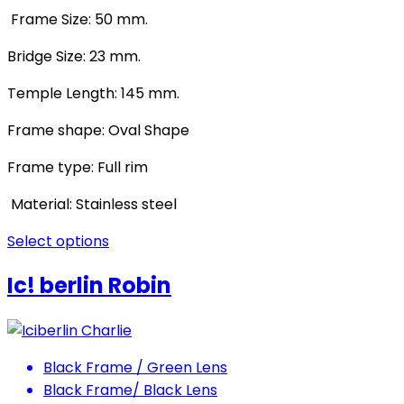
Frame Size: 50 mm.
Bridge Size: 23 mm.
Temple Length: 145 mm.
Frame shape: Oval Shape
Frame type: Full rim
Material: Stainless steel
Select options
Ic! berlin Robin
Black Frame / Green Lens
Black Frame/ Black Lens