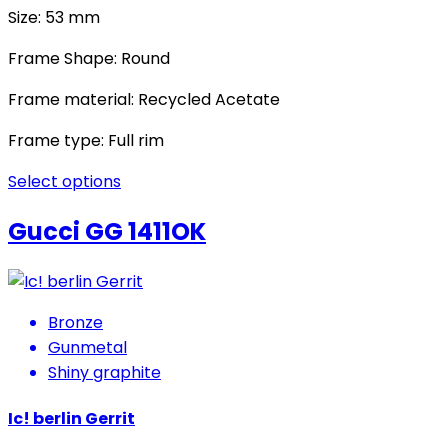
Size: 53 mm
Frame Shape: Round
Frame material: Recycled Acetate
Frame type: Full rim
Select options
Gucci GG 1411OK
Bronze
Gunmetal
Shiny graphite
Ic! berlin Gerrit