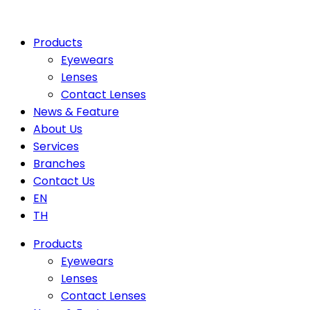
Products
Eyewears
Lenses
Contact Lenses
News & Feature
About Us
Services
Branches
Contact Us
EN
TH
Products
Eyewears
Lenses
Contact Lenses