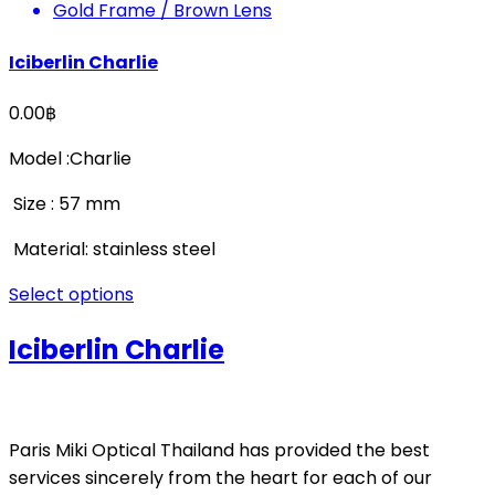
Gold Frame / Brown Lens
Iciberlin Charlie
0.00
฿
Model :Charlie
Size : 57 mm
Material: stainless steel
Select options
Iciberlin Charlie
Paris Miki Optical Thailand has provided the best
services sincerely from the heart for each of our