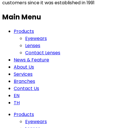
customers since it was established in 1991
Main Menu
Products
Eyewears
Lenses
Contact Lenses
News & Feature
About Us
Services
Branches
Contact Us
EN
TH
Products
Eyewears