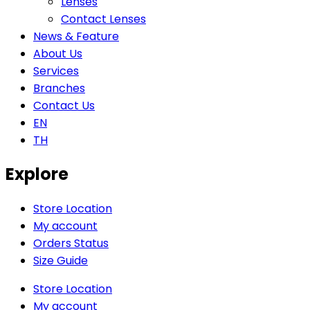
Lenses
Contact Lenses
News & Feature
About Us
Services
Branches
Contact Us
EN
TH
Explore
Store Location
My account
Orders Status
Size Guide
Store Location
My account