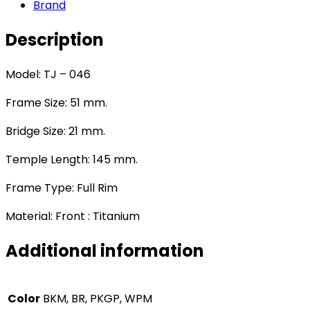
Brand
Description
Model: TJ – 046
Frame Size: 51 mm.
Bridge Size: 21 mm.
Temple Length: 145 mm.
Frame Type: Full Rim
Material: Front : Titanium
Additional information
Color
BKM, BR, PKGP, WPM