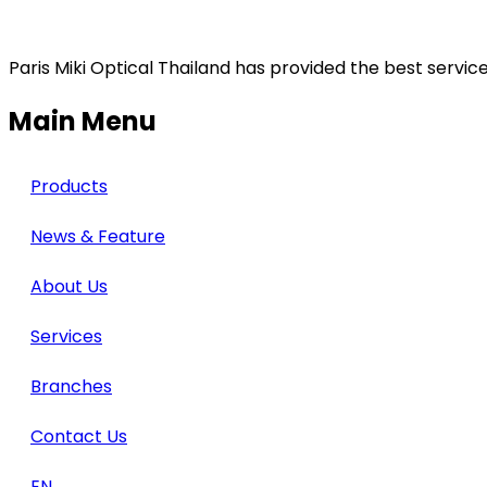
Paris Miki Optical Thailand has provided the best service
Main Menu
Products
News & Feature
About Us
Services
Branches
Contact Us
EN