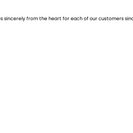
s sincerely from the heart for each of our customers since