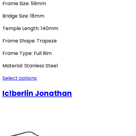
Frame Size: 59mm
Bridge Size: 18mm
Temple Length: 140mm
Frame Shape: Trapeze
Frame Type: Full Rim
Material: Stanless Steel
Select options
Ic!berlin Jonathan