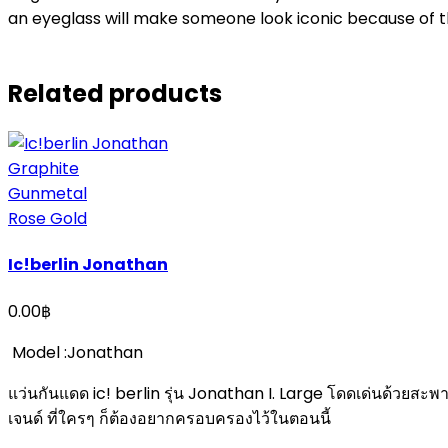
an eyeglass will make someone look iconic because of t
Related products
Graphite
Gunmetal
Rose Gold
Ic!berlin Jonathan
0.00
฿
Model :Jonathan
แว่นกันแดด ic! berlin รุ่น Jonathan I. Large โดดเด่นด้วยสะพาน
เจนด์ ที่ใครๆ ก็ต้องอยากครอบครองไว้ในตอนนี้