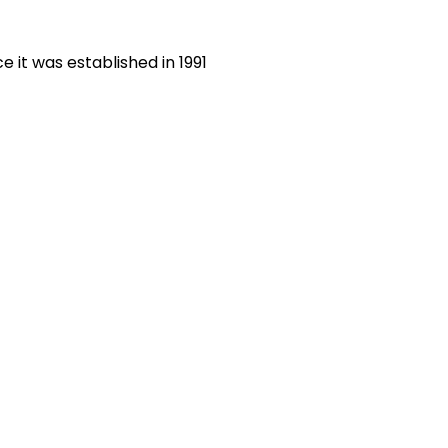
 it was established in 1991