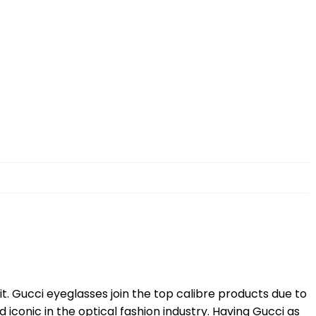
. Gucci eyeglasses join the top calibre products due to
 iconic in the optical fashion industry. Having Gucci as