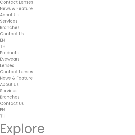
Contact Lenses
News & Feature
About Us
Services
Branches
Contact Us
EN
TH
Products
Eyewears
Lenses
Contact Lenses
News & Feature
About Us
Services
Branches
Contact Us
EN
TH
Explore