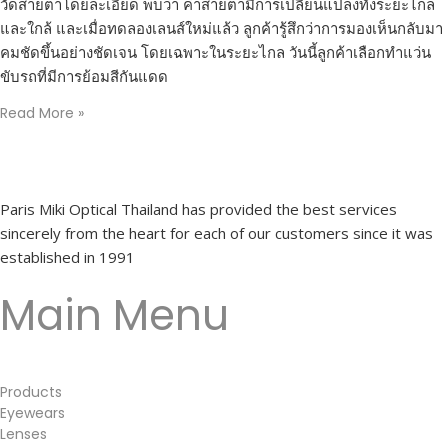
วัดสายตาโดยละเอียด พบว่า ค่าสายตามีการเปลี่ยนแปลงทั้งระยะไกล
และใกล้ และเมื่อทดลองเลนส์ใหม่แล้ว ลูกค้ารู้สึกว่าการมองเห็นกลับมา
คมชัดขึ้นอย่างชัดเจน โดยเฉพาะในระยะไกล วันนี้ลูกค้าเลือกทำแว่น
ขับรถที่มีการย้อมสีกันแดด
Read More »
Paris Miki Optical Thailand has provided the best services
sincerely from the heart for each of our customers since it was
established in 1991
Main Menu
Products
Eyewears
Lenses