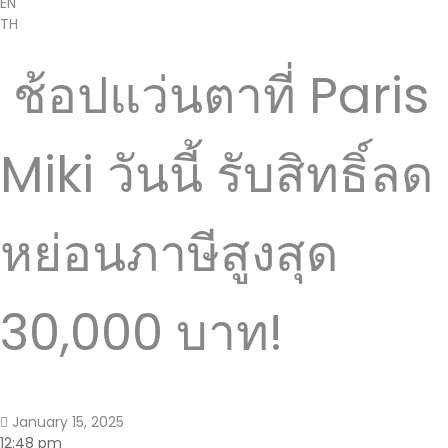
EN
TH
ช้อปแว่นตาที่ Paris
Miki วันนี้ รับสิทธิ์ลด
หย่อนภาษีสูงสุด
30,000 บาท!
January 15, 2025
12:48 pm