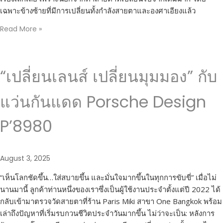
เฉพาะข้างซ้ายที่มีการเปลี่ยนทั้งกำลังสายตาและองศาเอียงแล้ว
Read More »
“เปลี่ยนเลนส์ เปลี่ยนมุมมอง” กับ
แว่นกันแดด Porsche Design
P’8980
August 3, 2025
“เห็นโลกชัดขึ้น…ใส่สบายขึ้น และมั่นใจมากขึ้นในทุกการขับขี่” เมื่อไม่
นานมานี้ ลูกค้าท่านหนึ่งของเราซึ่งเป็นผู้ใช้งานประจำตั้งแต่ปี 2022 ได้
กลับเข้ามาตรวจวัดสายตาที่ร้าน Paris Miki สาขา One Bangkok พร้อม
เล่าถึงปัญหาที่เริ่มรบกวนชีวิตประจำวันมากขึ้น ไม่ว่าจะเป็น: หลังการ