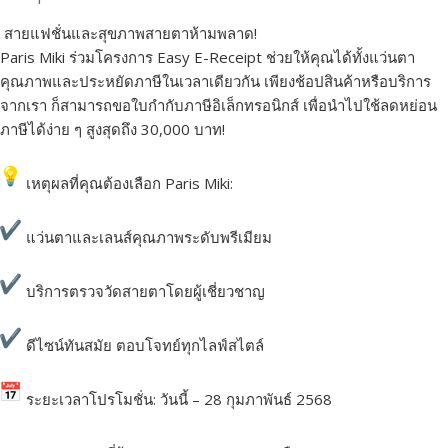
สายแฟชั่นและสุขภาพสายตาห้ามพลาด!
Paris Miki ร่วมโครงการ Easy E-Receipt ช่วยให้คุณได้ทั้งแว่นตา
คุณภาพและประหยัดภาษีในเวลาเดียวกัน เพียงช้อปสินค้าหรือบริการ
จากเรา ก็สามารถขอใบกำกับภาษีอิเล็กทรอนิกส์ เพื่อนำไปใช้ลดหย่อน
ภาษีได้ง่าย ๆ สูงสุดถึง 30,000 บาท!
เหตุผลที่คุณต้องเลือก Paris Miki:
แว่นตาและเลนส์คุณภาพระดับพรีเมียม
บริการตรวจวัดสายตาโดยผู้เชี่ยวชาญ
ดีไซน์ทันสมัย ตอบโจทย์ทุกไลฟ์สไตล์
ระยะเวลาโปรโมชั่น: วันนี้ – 28 กุมภาพันธ์ 2568