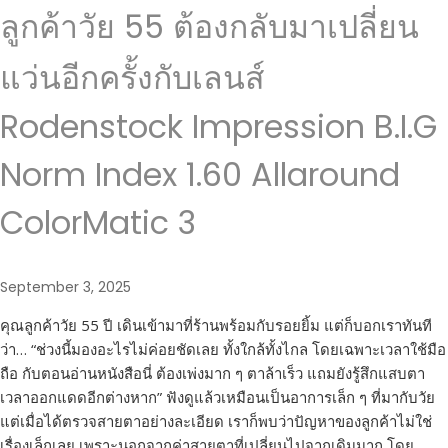
ลูกค้าวัย 55 ต้องกลับมาเปลี่ยน
แว่นอีกครั้งกับเลนส์
Rodenstock Impression B.I.G
Norm Index 1.60 Allaround
ColorMatic 3
September 3, 2025
คุณลูกค้าวัย 55 ปี เดินเข้ามาที่ร้านพร้อมกับรอยยิ้ม แต่ก็บอกเราทันที
ว่า… “ช่วงนี้มองอะไรไม่ค่อยชัดเลย ทั้งใกล้ทั้งไกล โดยเฉพาะเวลาใช้มือ
ถือ กับตอนอ่านหนังสือนี่ ต้องเพ่งมาก ๆ ตาล้าเร็ว แถมยังรู้สึกแสบตา
เวลาออกแดดอีกต่างหาก” ฟังดูแล้วเหมือนเป็นอาการเล็ก ๆ ที่มากับวัย
แต่เมื่อได้ตรวจสายตาอย่างละเอียด เราก็พบว่าปัญหาของลูกค้าไม่ใช่
เรื่องเล็กเลย เพราะนอกจากค่าสายตาที่เปลี่ยนไปจากเดิมมาก โดย