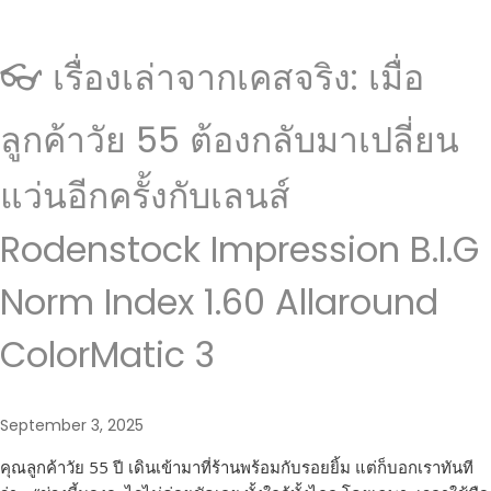
👓 เรื่องเล่าจากเคสจริง: เมื่อ
ลูกค้าวัย 55 ต้องกลับมาเปลี่ยน
แว่นอีกครั้งกับเลนส์
Rodenstock Impression B.I.G
Norm Index 1.60 Allaround
ColorMatic 3
September 3, 2025
คุณลูกค้าวัย 55 ปี เดินเข้ามาที่ร้านพร้อมกับรอยยิ้ม แต่ก็บอกเราทันที