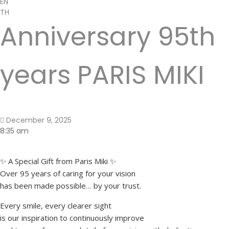
EN
TH
Anniversary 95th
years PARIS MIKI
December 9, 2025
8:35 am
✨ A Special Gift from Paris Miki ✨
Over 95 years of caring for your vision
has been made possible… by your trust.
Every smile, every clearer sight
is our inspiration to continuously improve