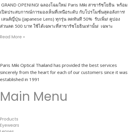
GRAND OPENING! ฉลองโฉมใหม่ Paris Miki สาขารัชโยธิน พร้อม
เปิดประสบการณ์การมองเห็นที่เหนือระดับ กับโปรโมชั่นสุดอลังการ!
เลนส์ญี่ปุ่น (Japanese Lens) ทุกรุ่น ลดทันที 50% รับเพิ่ม! คูปอง
ส่วนลด 500 บาท ใช้ได้เฉพาะที่สาขารัชโยธินเท่านั้น! เฉพาะ
Read More »
Paris Miki Optical Thailand has provided the best services
sincerely from the heart for each of our customers since it was
established in 1991
Main Menu
Products
Eyewears
Lenses