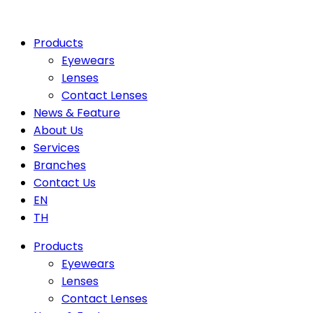
Products
Eyewears
Lenses
Contact Lenses
News & Feature
About Us
Services
Branches
Contact Us
EN
TH
Products
Eyewears
Lenses
Contact Lenses