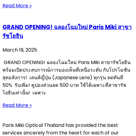
Read More »
GRAND OPENING! ฉลองโฉมใหม่ Paris Miki สาขา
รัชโยธิน
March 19, 2025
GRAND OPENING! ฉลองโฉมใหม่ Paris Miki สาขารัชโยธิน
พร้อมเปิดประสบการณ์การมองเห็นที่เหนือระดับ กับโปรโมชั่น
สุดอลังการ! เลนส์ญี่ปุ่น (Japanese Lens) ทุกรุ่น ลดทันที
50% รับเพิ่ม! คูปองส่วนลด 500 บาท ใช้ได้เฉพาะที่สาขารัช
โยธินเท่านั้น! เฉพาะ
Read More »
Paris Miki Optical Thailand has provided the best
services sincerely from the heart for each of our