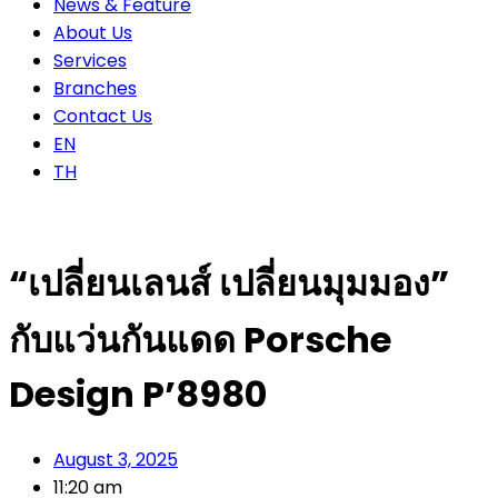
News & Feature
About Us
Services
Branches
Contact Us
EN
TH
“เปลี่ยนเลนส์ เปลี่ยนมุมมอง”
กับแว่นกันแดด Porsche
Design P’8980
August 3, 2025
11:20 am