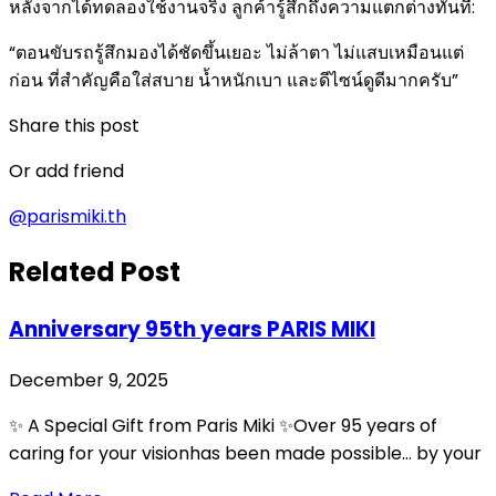
หลังจากได้ทดลองใช้งานจริง ลูกค้ารู้สึกถึงความแตกต่างทันที:
“ตอนขับรถรู้สึกมองได้ชัดขึ้นเยอะ ไม่ล้าตา ไม่แสบเหมือนแต่
ก่อน ที่สำคัญคือใส่สบาย น้ำหนักเบา และดีไซน์ดูดีมากครับ”
Share this post
Or add friend
@parismiki.th
Related Post
Anniversary 95th years PARIS MIKI
December 9, 2025
✨ A Special Gift from Paris Miki ✨Over 95 years of
caring for your visionhas been made possible… by your