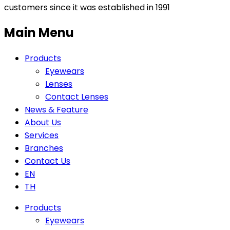
customers since it was established in 1991
Main Menu
Products
Eyewears
Lenses
Contact Lenses
News & Feature
About Us
Services
Branches
Contact Us
EN
TH
Products
Eyewears