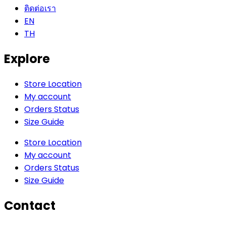
ติดต่อเรา
EN
TH
Explore
Store Location
My account
Orders Status
Size Guide
Store Location
My account
Orders Status
Size Guide
Contact