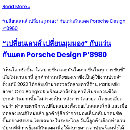
Read More »
“เปลี่ยนเลนส์ เปลี่ยนมุมมอง” กับแว่นกันแดด Porsche Design
P’8980
“เปลี่ยนเลนส์ เปลี่ยนมุมมอง” กับแว่น
กันแดด Porsche Design P’8980
“เห็นโลกชัดขึ้น…ใส่สบายขึ้น และมั่นใจมากขึ้นในทุกการขับขี่”
เมื่อไม่นานมานี้ ลูกค้าท่านหนึ่งของเราซึ่งเป็นผู้ใช้งานประจำ
ตั้งแต่ปี 2022 ได้กลับเข้ามาตรวจวัดสายตาที่ร้าน Paris Miki
สาขา One Bangkok พร้อมเล่าถึงปัญหาที่เริ่มรบกวนชีวิต
ประจำวันมากขึ้น ไม่ว่าจะเป็น: หลังการวัดสายตาโดยละเอียด
พบว่า ค่าสายตามีการเปลี่ยนแปลงทั้งระยะไกลและใกล้ และเมื่อ
ทดลองเลนส์ใหม่แล้ว ลูกค้ารู้สึกว่าการมองเห็นกลับมาคมชัด
ขึ้นอย่างชัดเจน โดยเฉพาะในระยะไกล วันนี้ลูกค้าเลือกทำแว่น
ขับรถที่มีการย้อมสีกันแดด เพื่อให้สบายตาเวลาขับพร้อมทั้งได้