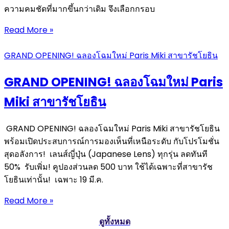
ความคมชัดที่มากขึ้นกว่าเดิม จึงเลือกกรอบ
Read More »
GRAND OPENING! ฉลองโฉมใหม่ Paris Miki สาขารัชโยธิน
GRAND OPENING! ฉลองโฉมใหม่ Paris
Miki สาขารัชโยธิน
GRAND OPENING! ฉลองโฉมใหม่ Paris Miki สาขารัชโยธิน
พร้อมเปิดประสบการณ์การมองเห็นที่เหนือระดับ กับโปรโมชั่น
สุดอลังการ! เลนส์ญี่ปุ่น (Japanese Lens) ทุกรุ่น ลดทันที
50% รับเพิ่ม! คูปองส่วนลด 500 บาท ใช้ได้เฉพาะที่สาขารัช
โยธินเท่านั้น! เฉพาะ 19 มี.ค.
Read More »
ดูทั้งหมด