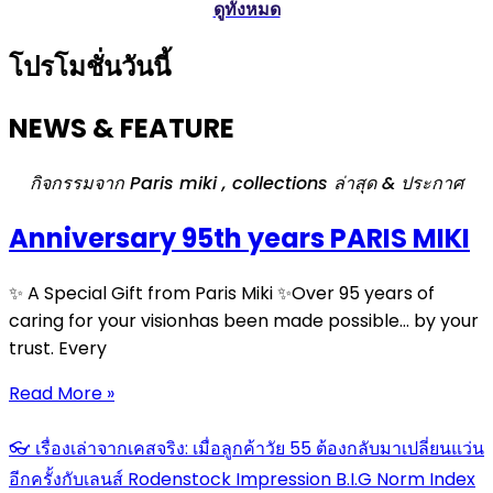
ดูทั้งหมด
โปรโมชั่นวันนี้
NEWS & FEATURE
กิจกรรมจาก Paris miki , collections ล่าสุด & ประกาศ
Anniversary 95th years PARIS MIKI
✨ A Special Gift from Paris Miki ✨Over 95 years of
caring for your visionhas been made possible… by your
trust. Every
Read More »
👓 เรื่องเล่าจากเคสจริง: เมื่อลูกค้าวัย 55 ต้องกลับมาเปลี่ยนแว่น
อีกครั้งกับเลนส์ Rodenstock Impression B.I.G Norm Index