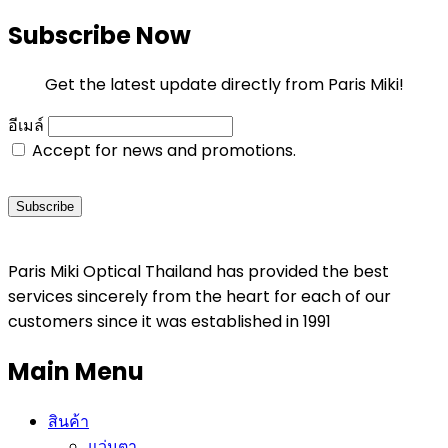
Subscribe Now
Get the latest update directly from Paris Miki!
อีเมล์
Accept for news and promotions.
Paris Miki Optical Thailand has provided the best
services sincerely from the heart for each of our
customers since it was established in 1991
Main Menu
สินค้า
แว่นตา