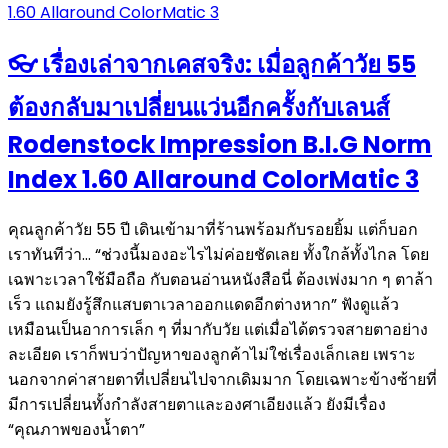
1.60 Allaround ColorMatic 3
👓 เรื่องเล่าจากเคสจริง: เมื่อลูกค้าวัย 55
ต้องกลับมาเปลี่ยนแว่นอีกครั้งกับเลนส์
Rodenstock Impression B.I.G Norm
Index 1.60 Allaround ColorMatic 3
คุณลูกค้าวัย 55 ปี เดินเข้ามาที่ร้านพร้อมกับรอยยิ้ม แต่ก็บอก
เราทันทีว่า… “ช่วงนี้มองอะไรไม่ค่อยชัดเลย ทั้งใกล้ทั้งไกล โดย
เฉพาะเวลาใช้มือถือ กับตอนอ่านหนังสือนี่ ต้องเพ่งมาก ๆ ตาล้า
เร็ว แถมยังรู้สึกแสบตาเวลาออกแดดอีกต่างหาก” ฟังดูแล้ว
เหมือนเป็นอาการเล็ก ๆ ที่มากับวัย แต่เมื่อได้ตรวจสายตาอย่าง
ละเอียด เราก็พบว่าปัญหาของลูกค้าไม่ใช่เรื่องเล็กเลย เพราะ
นอกจากค่าสายตาที่เปลี่ยนไปจากเดิมมาก โดยเฉพาะข้างซ้ายที่
มีการเปลี่ยนทั้งกำลังสายตาและองศาเอียงแล้ว ยังมีเรื่อง
“คุณภาพของน้ำตา”