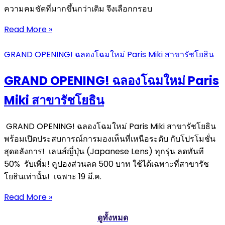
ความคมชัดที่มากขึ้นกว่าเดิม จึงเลือกกรอบ
Read More »
GRAND OPENING! ฉลองโฉมใหม่ Paris Miki สาขารัชโยธิน
GRAND OPENING! ฉลองโฉมใหม่ Paris
Miki สาขารัชโยธิน
GRAND OPENING! ฉลองโฉมใหม่ Paris Miki สาขารัชโยธิน
พร้อมเปิดประสบการณ์การมองเห็นที่เหนือระดับ กับโปรโมชั่น
สุดอลังการ! เลนส์ญี่ปุ่น (Japanese Lens) ทุกรุ่น ลดทันที
50% รับเพิ่ม! คูปองส่วนลด 500 บาท ใช้ได้เฉพาะที่สาขารัช
โยธินเท่านั้น! เฉพาะ 19 มี.ค.
Read More »
ดูทั้งหมด