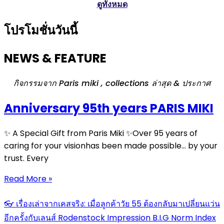
ดูทั้งหมด
โปรโมชั่นวันนี้
NEWS & FEATURE
กิจกรรมจาก Paris miki , collections ล่าสุด & ประกาศ
Anniversary 95th years PARIS MIKI
✨ A Special Gift from Paris Miki ✨Over 95 years of
caring for your visionhas been made possible… by your
trust. Every
Read More »
👓 เรื่องเล่าจากเคสจริง: เมื่อลูกค้าวัย 55 ต้องกลับมาเปลี่ยนแว่น
อีกครั้งกับเลนส์ Rodenstock Impression B.I.G Norm Index