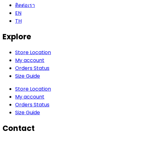
ติดต่อเรา
EN
TH
Explore
Store Location
My account
Orders Status
Size Guide
Store Location
My account
Orders Status
Size Guide
Contact