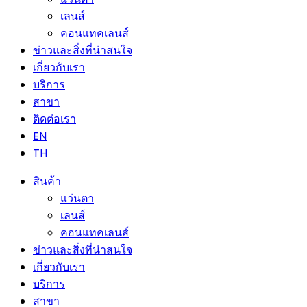
เลนส์
คอนแทคเลนส์
ข่าวและสิ่งที่น่าสนใจ
เกี่ยวกับเรา
บริการ
สาขา
ติดต่อเรา
EN
TH
สินค้า
แว่นตา
เลนส์
คอนแทคเลนส์
ข่าวและสิ่งที่น่าสนใจ
เกี่ยวกับเรา
บริการ
สาขา