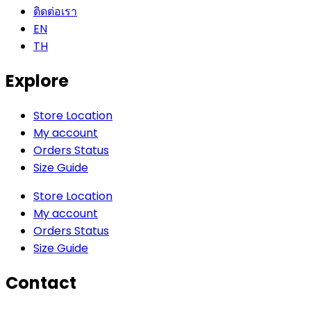
ติดต่อเรา
EN
TH
Explore
Store Location
My account
Orders Status
Size Guide
Store Location
My account
Orders Status
Size Guide
Contact