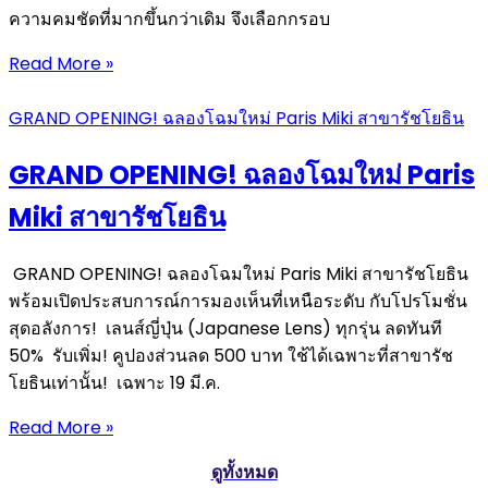
ความคมชัดที่มากขึ้นกว่าเดิม จึงเลือกกรอบ
Read More »
GRAND OPENING! ฉลองโฉมใหม่ Paris Miki สาขารัชโยธิน
GRAND OPENING! ฉลองโฉมใหม่ Paris
Miki สาขารัชโยธิน
GRAND OPENING! ฉลองโฉมใหม่ Paris Miki สาขารัชโยธิน
พร้อมเปิดประสบการณ์การมองเห็นที่เหนือระดับ กับโปรโมชั่น
สุดอลังการ! เลนส์ญี่ปุ่น (Japanese Lens) ทุกรุ่น ลดทันที
50% รับเพิ่ม! คูปองส่วนลด 500 บาท ใช้ได้เฉพาะที่สาขารัช
โยธินเท่านั้น! เฉพาะ 19 มี.ค.
Read More »
ดูทั้งหมด