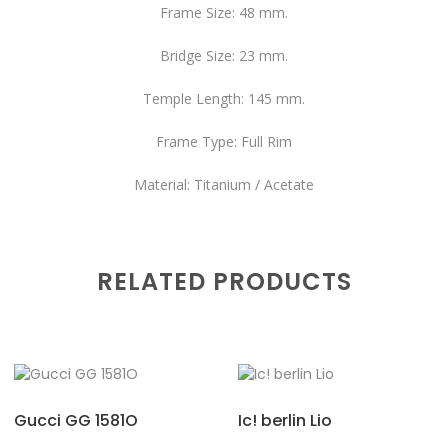
Frame Size: 48 mm.
Bridge Size: 23 mm.
Temple Length: 145 mm.
Frame Type: Full Rim
Material: Titanium / Acetate
RELATED PRODUCTS
Gucci GG 1581O
Ic! berlin Lio