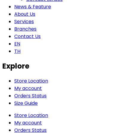
News & Feature
About Us
Services
Branches
Contact Us
EN
TH
Explore
Store Location
My account
Orders Status
Size Guide
Store Location
My account
Orders Status