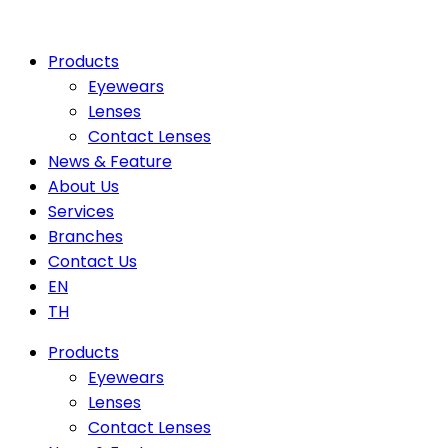
Products
Eyewears
Lenses
Contact Lenses
News & Feature
About Us
Services
Branches
Contact Us
EN
TH
Products
Eyewears
Lenses
Contact Lenses