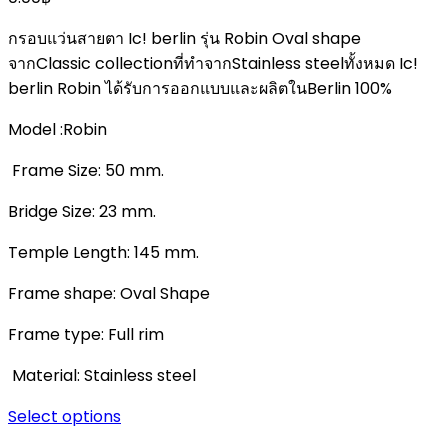
กรอบแว่นสายตา Ic! berlin รุ่น Robin Oval shape
จากClassic collectionที่ทําจากStainless steelทั้งหมด Ic!
berlin Robin ได้รับการออกแบบและผลิตในBerlin 100%
Model :Robin
Frame Size: 50 mm.
Bridge Size: 23 mm.
Temple Length: 145 mm.
Frame shape: Oval Shape
Frame type: Full rim
Material: Stainless steel
Select options