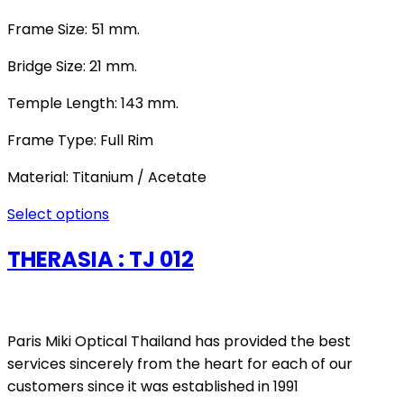
Frame Size: 51 mm.
Bridge Size: 21 mm.
Temple Length: 143 mm.
Frame Type: Full Rim
Material: Titanium / Acetate
Select options
THERASIA : TJ 012
Paris Miki Optical Thailand has provided the best
services sincerely from the heart for each of our
customers since it was established in 1991