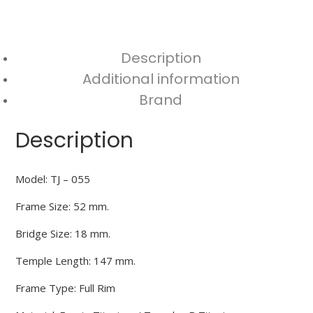
Description
Additional information
Brand
Description
Model: TJ – 055
Frame Size: 52 mm.
Bridge Size: 18 mm.
Temple Length: 147 mm.
Frame Type: Full Rim