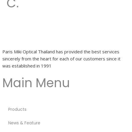
C.
Paris Miki Optical Thailand has provided the best services
sincerely from the heart for each of our customers since it
was established in 1991
Main Menu
Products
News & Feature