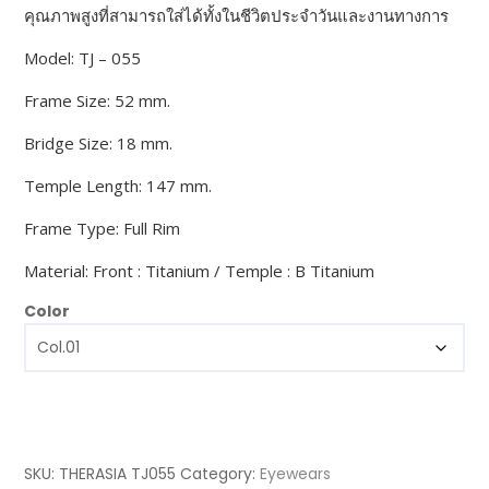
คุณภาพสูงที่สามารถใส่ได้ทั้งในชีวิตประจำวันและงานทางการ
Model: TJ – 055
Frame Size: 52 mm.
Bridge Size: 18 mm.
Temple Length: 147 mm.
Frame Type: Full Rim
Material: Front : Titanium / Temple : B Titanium
Color
SKU:
THERASIA TJ055
Category:
Eyewears