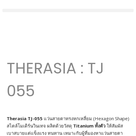
THERASIA : TJ
055
Therasia TJ-055
แว่นสายตาทรงหกเหลี่ยม (Hexagon Shape)
สไตล์โมเดิร์นวินเทจ ผลิตด้วยวัสดุ
Titanium ทั้งตัว
ให้สัมผัส
เบาสบายแต่แข็งแรง ทนทาน เหมาะกับผู้ที่มองหาแว่นสายตา