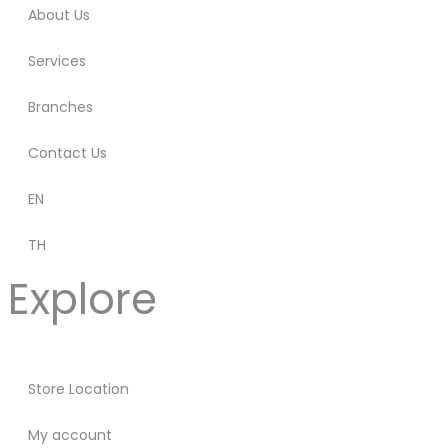
About Us
Services
Branches
Contact Us
EN
TH
Explore
Store Location
My account