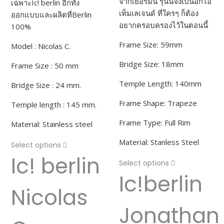
จากเยอรมนี รุ่นนี้จึงเป็นอีกไอ
เฉพาะIc! berlin อีกทั้ง
เท็มเลเจนด์ ที่ใครๆ ก็ต้อง
ออกแบบและผลิตที่Berlin
อยากครอบครองไว้ในตอนนี้
100%
Frame Size: 59mm
Model : Nicolas C.
Bridge Size: 18mm
Frame Size : 50 mm
Temple Length: 140mm
Bridge Size : 24 mm.
Frame Shape: Trapeze
Temple length : 145 mm.
Frame Type: Full Rim
Material: Stainless steel
Material: Stanless Steel
Select options
Ic! berlin
Select options
Ic!berlin
Nicolas
Jonathan