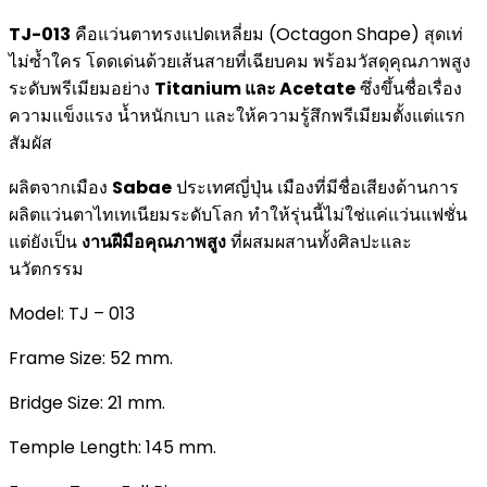
TJ-013
คือแว่นตาทรงแปดเหลี่ยม (Octagon Shape) สุดเท่
ไม่ซ้ำใคร โดดเด่นด้วยเส้นสายที่เฉียบคม พร้อมวัสดุคุณภาพสูง
ระดับพรีเมียมอย่าง
Titanium และ Acetate
ซึ่งขึ้นชื่อเรื่อง
ความแข็งแรง น้ำหนักเบา และให้ความรู้สึกพรีเมียมตั้งแต่แรก
สัมผัส
ผลิตจากเมือง
Sabae
ประเทศญี่ปุ่น เมืองที่มีชื่อเสียงด้านการ
ผลิตแว่นตาไทเทเนียมระดับโลก ทำให้รุ่นนี้ไม่ใช่แค่แว่นแฟชั่น
แต่ยังเป็น
งานฝีมือคุณภาพสูง
ที่ผสมผสานทั้งศิลปะและ
นวัตกรรม
Model: TJ – 013
Frame Size: 52 mm.
Bridge Size: 21 mm.
Temple Length: 145 mm.