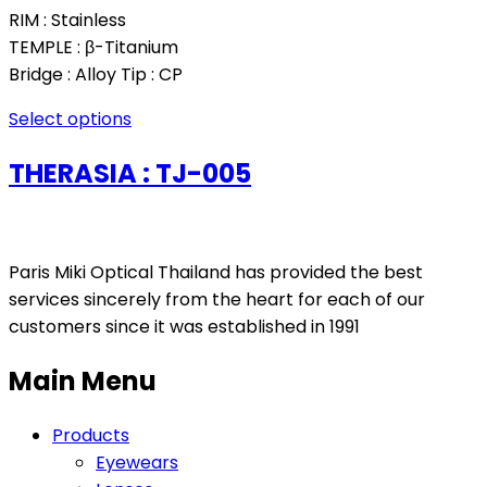
RIM : Stainless
TEMPLE : β-Titanium
Bridge : Alloy Tip : CP
Select options
THERASIA : TJ-005
Paris Miki Optical Thailand has provided the best
services sincerely from the heart for each of our
customers since it was established in 1991
Main Menu
Products
Eyewears