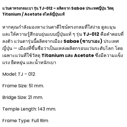
แว่นตาทรงกลมเบา รุ่น TJ-012 – ผลิตจาก Sabae ประเทศญี่ปุ่น วัสดุ
Titanium / Acetate สไตล์ญี่ปุ่นแท้
หากคุณกำลังมองหาแว่นตาดีไซน์ทรงกลมที่ใส่ง่าย ดูละมุน
และให้ความรู้สึกอบอุ่นแบบญี่ปุ่นแท้ ๆ รุ่น
TJ-012
คือคำตอบที่
ลงตัว แว่นตารุ่นนี้ผลิตจากเมือง
Sabae (ซาบาเอะ)
ประเทศ
ญี่ปุ่น — เมืองที่ขึ้นชื่อว่าเป็นแหล่งผลิตกรอบแว่นระดับโลก โดย
เฉพาะแว่นที่ใช้วัสดุ
Titanium และ Acetate
ซึ่งมีความแข็ง
แรง ยืดหยุ่น และน้ำหนักเบา
Model: TJ – 012
Frame Size: 51 mm.
Bridge Size: 21 mm.
Temple Length: 143 mm.
Frame Type: Full Rim