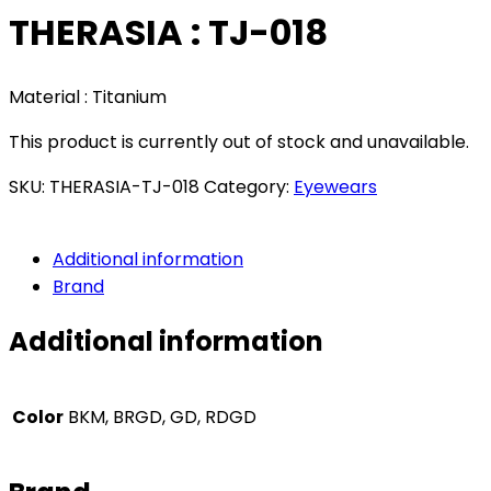
THERASIA : TJ-018
Material : Titanium
This product is currently out of stock and unavailable.
SKU:
THERASIA-TJ-018
Category:
Eyewears
Additional information
Brand
Additional information
Color
BKM, BRGD, GD, RDGD