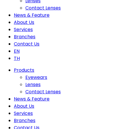
Lenses
Contact Lenses
News & Feature
About Us
Services
Branches
Contact Us
EN
TH
Products
Eyewears
Lenses
Contact Lenses
News & Feature
About Us
Services
Branches
Contact Us