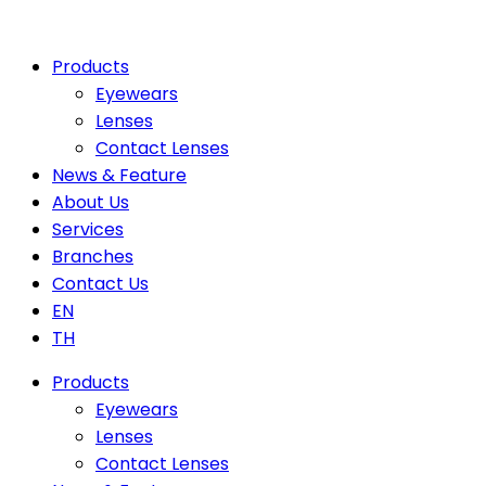
Products
Eyewears
Lenses
Contact Lenses
News & Feature
About Us
Services
Branches
Contact Us
EN
TH
Products
Eyewears
Lenses
Contact Lenses