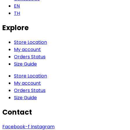
EN
TH
Explore
Store Location
My account
Orders Status
Size Guide
Store Location
My account
Orders Status
Size Guide
Contact
Facebook-f
Instagram