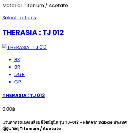
Material: Titanium / Acetate
Select options
THERASIA : TJ 012
BK
BR
DGR
GP
THERASIA : TJ 013
0.00
฿
แว่นตาทรงแปดเหลี่ยมดีไซน์ยูนีค รุ่น TJ-013 – ผลิตจาก Sabae ประเทศ
ญี่ปุ่น วัสดุ Titanium / Acetate