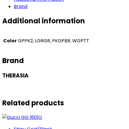
Brand
Additional information
Color
GPPK2, LGRGR, PKGPBR, WGPTT
Brand
THERASIA
Related products