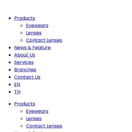
Products
Eyewears
Lenses
Contact Lenses
News & Feature
About Us
Services
Branches
Contact Us
EN
TH
Products
Eyewears
Lenses
Contact Lenses