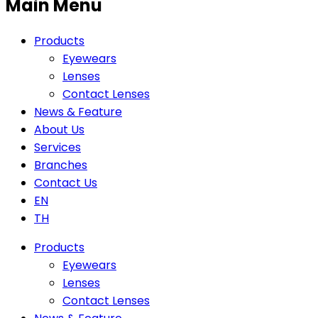
Main Menu
Products
Eyewears
Lenses
Contact Lenses
News & Feature
About Us
Services
Branches
Contact Us
EN
TH
Products
Eyewears
Lenses
Contact Lenses