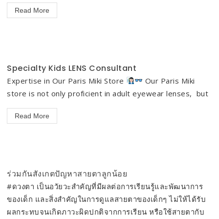
Read More
Specialty Kids LENS Consultant
Expertise in Our Paris Miki Store
Our Paris Miki
store is not only proficient in adult eyewear lenses, but
Read More
ร่วมกันสังเกตปัญหาสายตาลูกน้อย
#ดวงตา เป็นอวัยวะสำคัญที่มีผลต่อการเรียนรู้และพัฒนาการ
ของเด็ก และสิ่งสำคัญในการดูแลสายตาของเด็กๆ ไม่ให้ได้รับ
ผลกระทบจนเกิดภาวะผิดปกติจากการเรียน หรือใช้สายตากับ