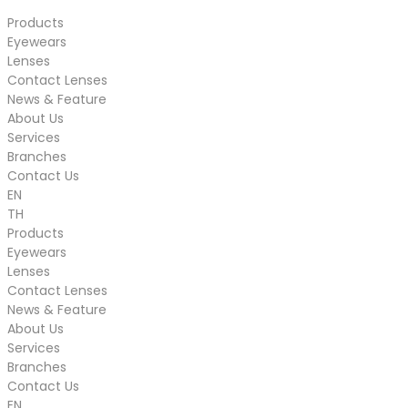
Products
Eyewears
Lenses
Contact Lenses
News & Feature
About Us
Services
Branches
Contact Us
EN
TH
Products
Eyewears
Lenses
Contact Lenses
News & Feature
About Us
Services
Branches
Contact Us
EN