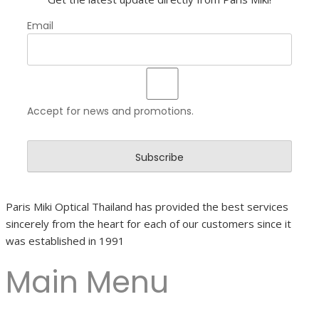
Email
Accept for news and promotions.
Paris Miki Optical Thailand has provided the best services
sincerely from the heart for each of our customers since it
was established in 1991
Main Menu