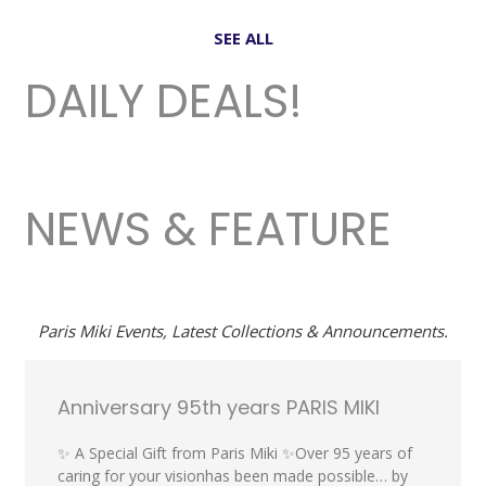
SEE ALL
DAILY DEALS!
NEWS & FEATURE
Paris Miki Events, Latest Collections & Announcements.
Anniversary 95th years PARIS MIKI
✨ A Special Gift from Paris Miki ✨Over 95 years of
caring for your visionhas been made possible… by