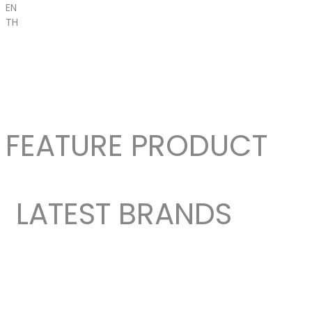
EN
TH
FEATURE PRODUCT
LATEST BRANDS